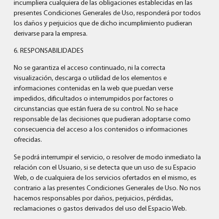
incumpliera cualquiera de las obligaciones establecidas en las
presentes Condiciones Generales de Uso, responderá por todos
los daños y perjuicios que de dicho incumplimiento pudieran
derivarse para la empresa.
6. RESPONSABILIDADES
No se garantiza el acceso continuado, ni la correcta
visualización, descarga o utilidad de los elementos e
informaciones contenidas en la web que puedan verse
impedidos, dificultados o interrumpidos por factores o
circunstancias que están fuera de su control. No se hace
responsable de las decisiones que pudieran adoptarse como
consecuencia del acceso a los contenidos o informaciones
ofrecidas.
Se podrá interrumpir el servicio, o resolver de modo inmediato la
relación con el Usuario, si se detecta que un uso de su Espacio
Web, o de cualquiera de los servicios ofertados en el mismo, es
contrario a las presentes Condiciones Generales de Uso. No nos
hacemos responsables por daños, perjuicios, pérdidas,
reclamaciones o gastos derivados del uso del Espacio Web.