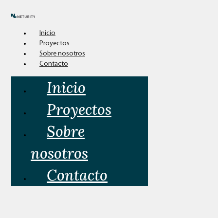
Inicio
Proyectos
Sobre nosotros
Contacto
Inicio
Proyectos
Sobre
nosotros
Contacto