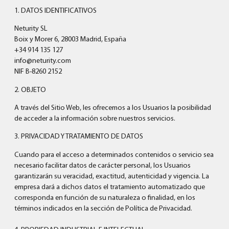
1. DATOS IDENTIFICATIVOS
Neturity SL
Boix y Morer 6, 28003 Madrid, España
+34 914 135 127
info@neturity.com
NIF B-8260 2152
2. OBJETO
A través del Sitio Web, les ofrecemos a los Usuarios la posibilidad
de acceder a la información sobre nuestros servicios.
3. PRIVACIDAD Y TRATAMIENTO DE DATOS
Cuando para el acceso a determinados contenidos o servicio sea
necesario facilitar datos de carácter personal, los Usuarios
garantizarán su veracidad, exactitud, autenticidad y vigencia. La
empresa dará a dichos datos el tratamiento automatizado que
corresponda en función de su naturaleza o finalidad, en los
términos indicados en la sección de Política de Privacidad.