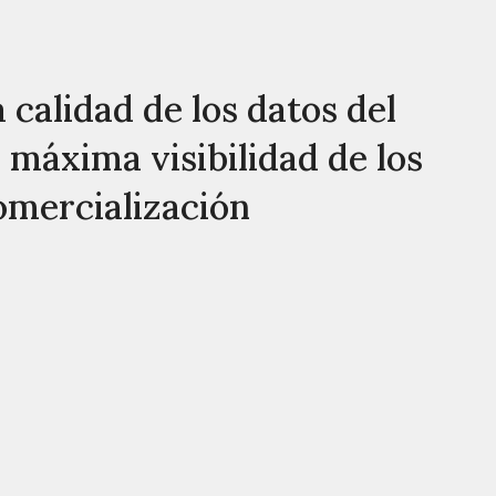
 calidad de los datos del
a máxima visibilidad de los
comercialización