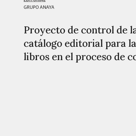
GRUPO ANAYA
Proyecto de control de la
catálogo editorial para l
libros en el proceso de 