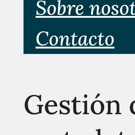
Sobre noso
Contacto
Gestión 