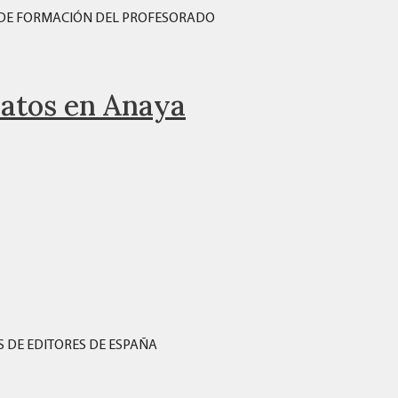
Y DE FORMACIÓN DEL PROFESORADO
datos en Anaya
S DE EDITORES DE ESPAÑA