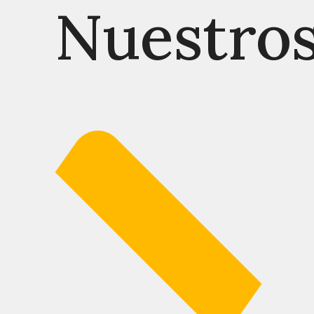
Nuestro