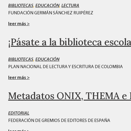
BIBLIOTECAS
,
EDUCACIÓN
,
LECTURA
FUNDACIÓN GERMÁN SÁNCHEZ RUIPÉREZ
leer más >
¡Pásate a la biblioteca escola
BIBLIOTECAS
,
EDUCACIÓN
PLAN NACIONAL DE LECTURA Y ESCRITURA DE COLOMBIA
leer más >
Metadatos ONIX, THEMA e 
EDITORIAL
FEDERACIÓN DE GREMIOS DE EDITORES DE ESPAÑA