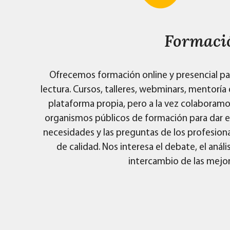
Formaci
Ofrecemos formación online y presencial para
lectura. Cursos, talleres, webminars, mentorí
plataforma propia, pero a la vez colaboramo
organismos públicos de formación para dar el 
necesidades y las preguntas de los profesiona
de calidad. Nos interesa el debate, el anál
intercambio de las mejor