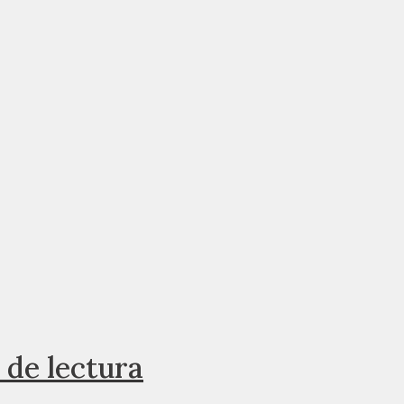
 de lectura