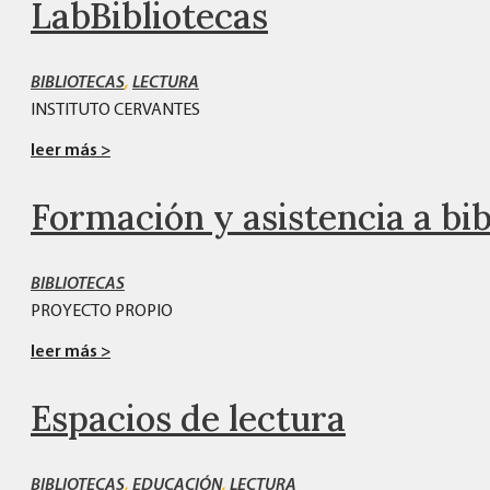
LabBibliotecas
BIBLIOTECAS
,
LECTURA
INSTITUTO CERVANTES
leer más >
Formación y asistencia a bi
BIBLIOTECAS
PROYECTO PROPIO
leer más >
Espacios de lectura
BIBLIOTECAS
,
EDUCACIÓN
,
LECTURA