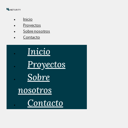
Inicio
Proyectos
Sobre nosotros
Contacto
Inicio
Proyectos
Sobre
nosotros
Contacto