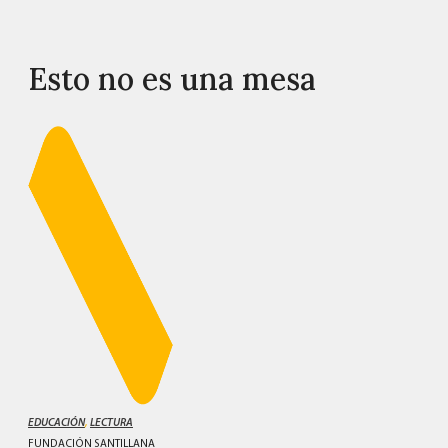
Esto no es una mesa
EDUCACIÓN
,
LECTURA
FUNDACIÓN SANTILLANA