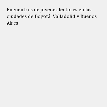
Encuentros de jóvenes lectores en las
ciudades de Bogotá, Valladolid y Buenos
Aires