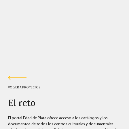
VOLVER A PROYECTOS
El reto
El portal Edad de Plata ofrece acceso a los catálogos y los
documentos de todos los centros culturales y documentales