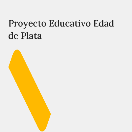
Proyecto Educativo Edad
de Plata