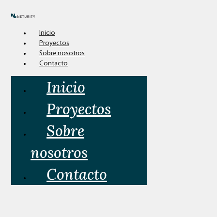
Inicio
Proyectos
Sobre nosotros
Contacto
Inicio
Proyectos
Sobre
nosotros
Contacto