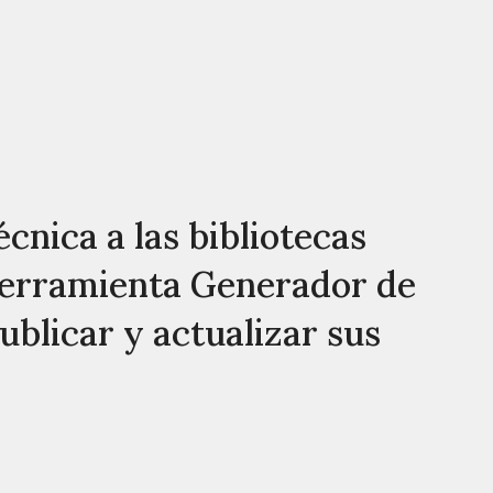
cnica a las bibliotecas
 herramienta Generador de
blicar y actualizar sus