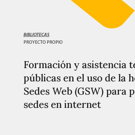
BIBLIOTECAS
PROYECTO PROPIO
Formación y asistencia té
públicas en el uso de la
Sedes Web (GSW) para pu
sedes en internet