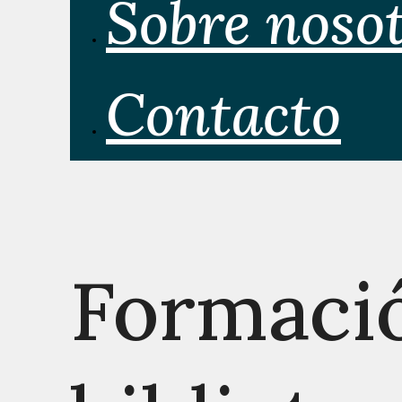
Sobre noso
Contacto
Formació