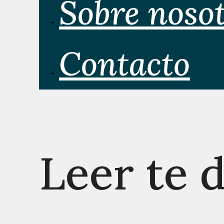
Sobre noso
Contacto
Leer te 