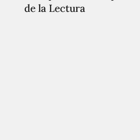
de la Lectura