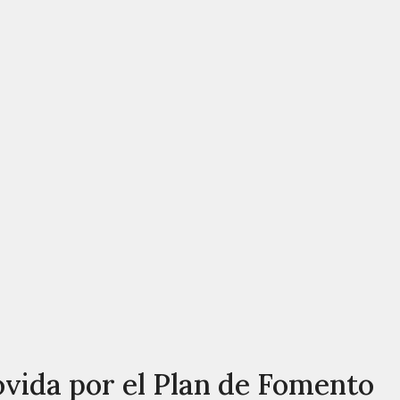
ovida por el Plan de Fomento