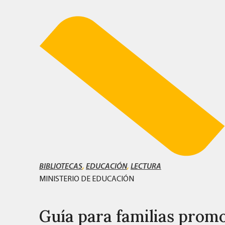
BIBLIOTECAS
,
EDUCACIÓN
,
LECTURA
MINISTERIO DE EDUCACIÓN
Guía para familias prom