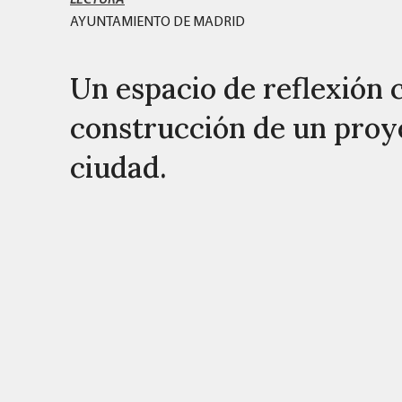
AYUNTAMIENTO DE MADRID
Un espacio de reflexión c
construcción de un proye
ciudad.