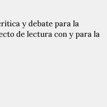
rítica y debate para la
cto de lectura con y para la