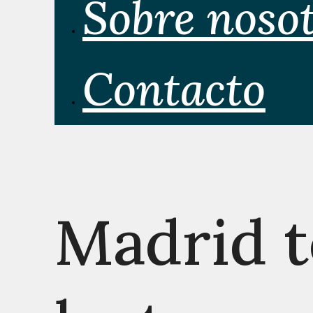
Sobre noso
Contacto
Madrid t