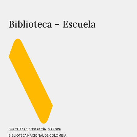
Biblioteca – Escuela
BIBLIOTECAS
,
EDUCACIÓN
,
LECTURA
BIBLIOTECA NACIONAL DE COLOMBIA