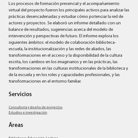
Los procesos de formación presencial y el acompañamiento
virtual del proyecto fueron los principales activos para analizar las
prácticas desencadenadas y estudiar cómo potenciar la red de
actores y proyectos. Se elaboró un informe detallado con un
balance de resultados, sugerencias acerca del modelo de
intervención y perspectivas de futuro. El informe explora los
siguientes ámbitos: el modelo de colaboración biblioteca-
escuela, la institucionalización y las redes de aliados, las
transformaciones en el acceso y la disponibilidad de la cultura
escrita, los cambios en los imaginarios y en las prácticas, las
transformaciones en las culturas institucionales de la biblioteca y
de la escuela y en los roles y capacidades profesionales, y las
transformaciones en el entorno familiar.
Servicios
Consultoría y diseño de proyectos
Estudios e investigación
Áreas