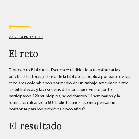
VOLVER A PROYECTOS
El reto
El proyecto Biblioteca-Escuela está dirigido a transformar las
prácticas lectoras y el uso de la biblioteca pública por parte de los
escolares colombianos por medio de un trabajo articulado entre
las bibliotecas y las escuelas del municipio. En conjunto
participaron 120 municipios, se celebraron 14 seminarios y la
formación alcanzó a 600 bibliotecarios. ¿Cómo pensar un
horizonte para los próximos cinco años?
El resultado