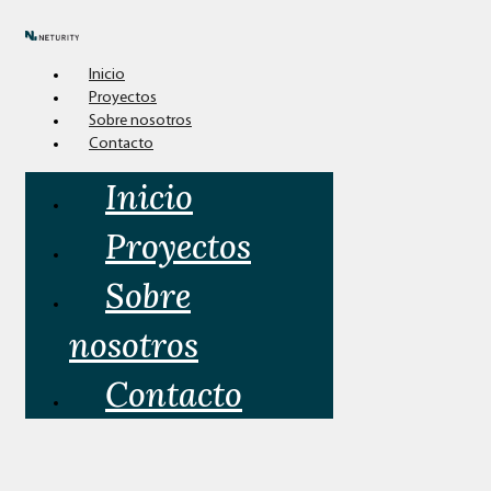
Inicio
Proyectos
Sobre nosotros
Contacto
Inicio
Proyectos
Sobre
nosotros
Contacto