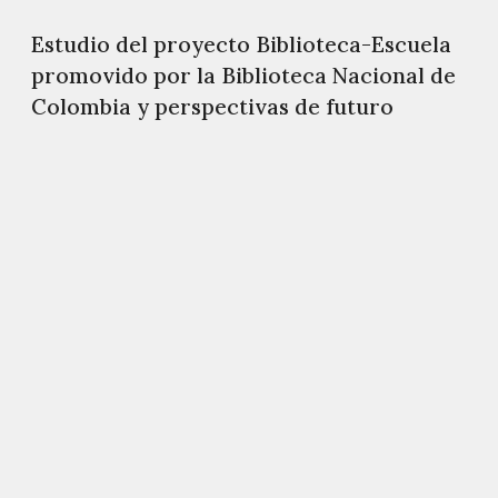
Estudio del proyecto Biblioteca-Escuela
promovido por la Biblioteca Nacional de
Colombia y perspectivas de futuro