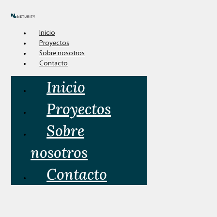
Inicio
Proyectos
Sobre nosotros
Contacto
Inicio
Proyectos
Sobre
nosotros
Contacto