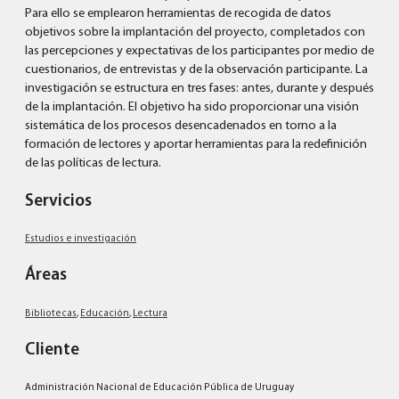
Para ello se emplearon herramientas de recogida de datos
objetivos sobre la implantación del proyecto, completados con
las percepciones y expectativas de los participantes por medio de
cuestionarios, de entrevistas y de la observación participante. La
investigación se estructura en tres fases: antes, durante y después
de la implantación. El objetivo ha sido proporcionar una visión
sistemática de los procesos desencadenados en torno a la
formación de lectores y aportar herramientas para la redefinición
de las políticas de lectura.
Servicios
Estudios e investigación
Áreas
Bibliotecas
,
Educación
,
Lectura
Cliente
Administración Nacional de Educación Pública de Uruguay