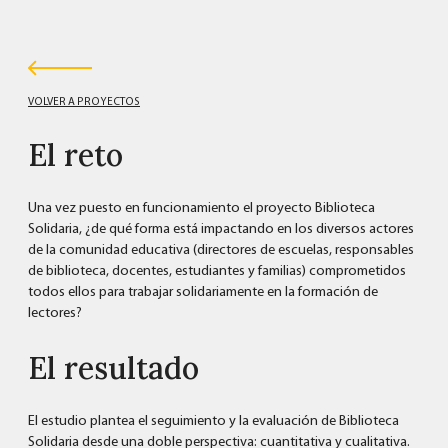
VOLVER A PROYECTOS
El reto
Una vez puesto en funcionamiento el proyecto Biblioteca
Solidaria, ¿de qué forma está impactando en los diversos actores
de la comunidad educativa (directores de escuelas, responsables
de biblioteca, docentes, estudiantes y familias) comprometidos
todos ellos para trabajar solidariamente en la formación de
lectores?
El resultado
El estudio plantea el seguimiento y la evaluación de Biblioteca
Solidaria desde una doble perspectiva: cuantitativa y cualitativa.