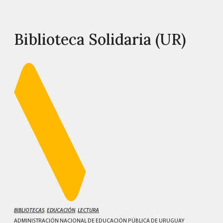
Biblioteca Solidaria (UR)
BIBLIOTECAS
,
EDUCACIÓN
,
LECTURA
ADMINISTRACIÓN NACIONAL DE EDUCACIÓN PÚBLICA DE URUGUAY