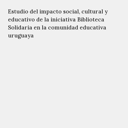
Estudio del impacto social, cultural y
educativo de la iniciativa Biblioteca
Solidaria en la comunidad educativa
uruguaya