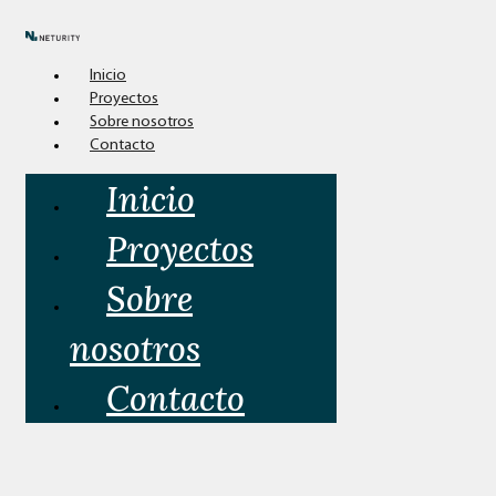
Inicio
Proyectos
Sobre nosotros
Contacto
Inicio
Proyectos
Sobre
nosotros
Contacto