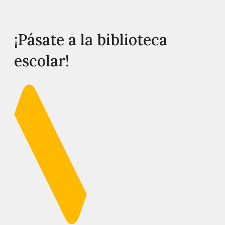
¡Pásate a la biblioteca
escolar!