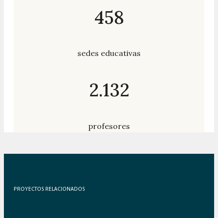
458
sedes educativas
2.132
profesores
PROYECTOS RELACIONADOS