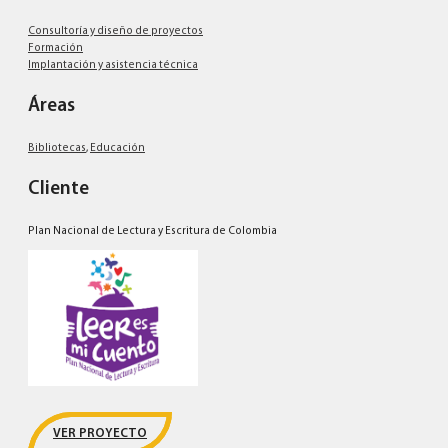
Consultoría y diseño de proyectos
Formación
Implantación y asistencia técnica
Áreas
Bibliotecas
,
Educación
Cliente
Plan Nacional de Lectura y Escritura de Colombia
VER PROYECTO