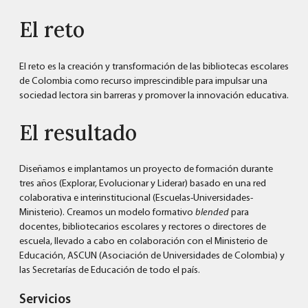
El reto
El reto es la creación y transformación de las bibliotecas escolares
de Colombia como recurso imprescindible para impulsar una
sociedad lectora sin barreras y promover la innovación educativa.
El resultado
Diseñamos e implantamos un proyecto de formación durante
tres años (Explorar, Evolucionar y Liderar) basado en una red
colaborativa e interinstitucional (Escuelas-Universidades-
Ministerio). Creamos un modelo formativo
blended
para
docentes, bibliotecarios escolares y rectores o directores de
escuela, llevado a cabo en colaboración con el Ministerio de
Educación, ASCUN (Asociación de Universidades de Colombia) y
las Secretarías de Educación de todo el país.
Servicios