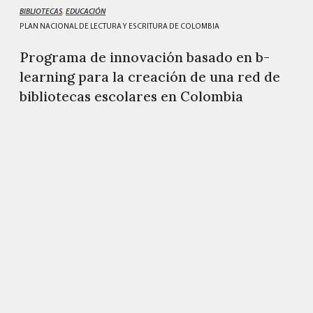
BIBLIOTECAS
,
EDUCACIÓN
PLAN NACIONAL DE LECTURA Y ESCRITURA DE COLOMBIA
Programa de innovación basado en b-
learning para la creación de una red de
bibliotecas escolares en Colombia