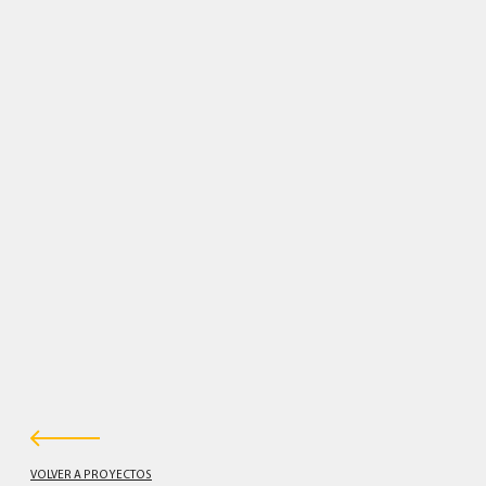
VOLVER A PROYECTOS