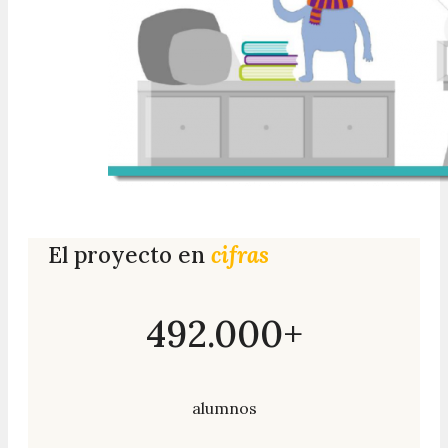
El proyecto en
cifras
492.000+
alumnos